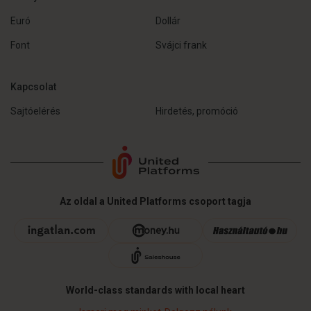
Euró
Dollár
Font
Svájci frank
Kapcsolat
Sajtóelérés
Hirdetés, promóció
Az oldal a United Platforms csoport tagja
World-class standards with local heart