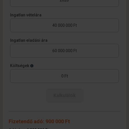
Ingatlan vételára
Ingatlan eladási ára
Költségek
Kalkulálok
Fizetendő adó: 900 000 Ft