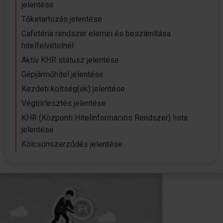
jelentése
Tőketartozás jelentése
Cafetéria rendszer elemei és beszámítása
hitelfelvételnél
Aktív KHR státusz jelentése
Gépjárműhitel jelentése
Kezdeti költség(ek) jelentése
Végtörlesztés jelentése
KHR (Központi Hitelinformációs Rendszer) lista
jelentése
Kölcsönszerződés jelentése