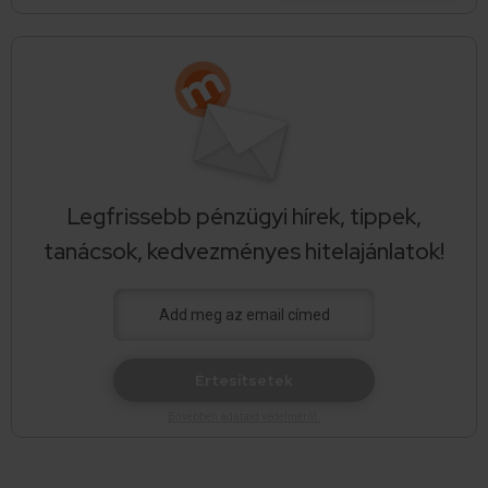
Legfrissebb pénzügyi hírek, tippek,
tanácsok, kedvezményes hitelajánlatok!
Értesítsetek
Bővebben adataid védelméről.