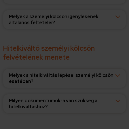
Melyek a személyi kölcsön igénylésének
általános feltételei?
Hitelkiváltó személyi kölcsön
felvételének menete
Melyek a hitelkiváltás lépései személyi kölcsön
esetében?
Milyen dokumentumokra van szükség a
hitelkiváltáshoz?