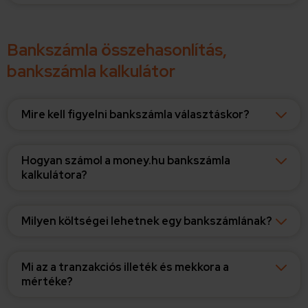
Bankszámla összehasonlítás,
bankszámla kalkulátor
Mire kell figyelni bankszámla választáskor?
Hogyan számol a money.hu bankszámla
kalkulátora?
Milyen költségei lehetnek egy bankszámlának?
Mi az a tranzakciós illeték és mekkora a
mértéke?