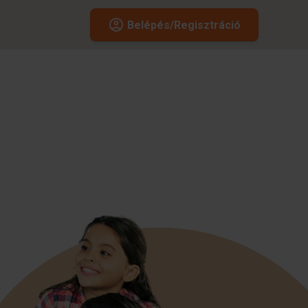
Belépés/Regisztráció