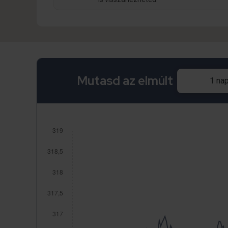
Mutasd az elmúlt