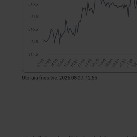
Utoljára frissítve: 2026.08.07. 12:55