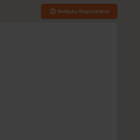
Belépés/Regisztráció