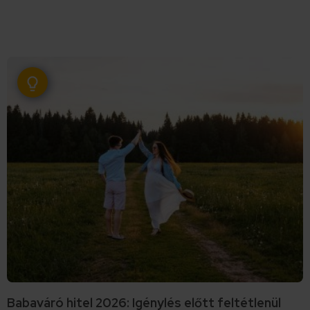
Babaváró hitel 2026: Igénylés előtt feltétlenül