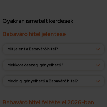
Gyakran ismételt kérdések
Babaváró hitel jelentése
Mit jelent a Babaváró hitel?
Mekkora összeg igényelhető?
Meddig igényelhető a Babaváró hitel?
Babaváró hitel feltételei 2026-ban