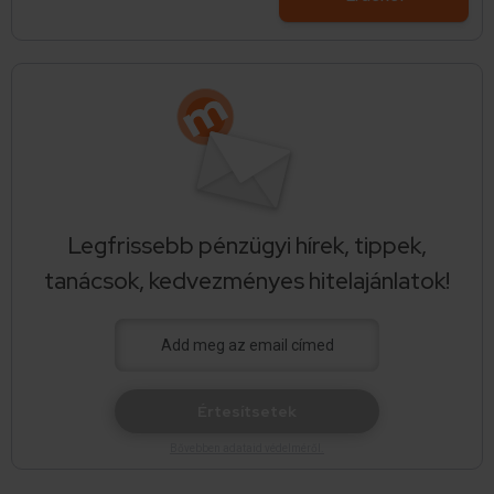
Legfrissebb pénzügyi hírek, tippek,
tanácsok, kedvezményes hitelajánlatok!
Értesítsetek
Bővebben adataid védelméről.