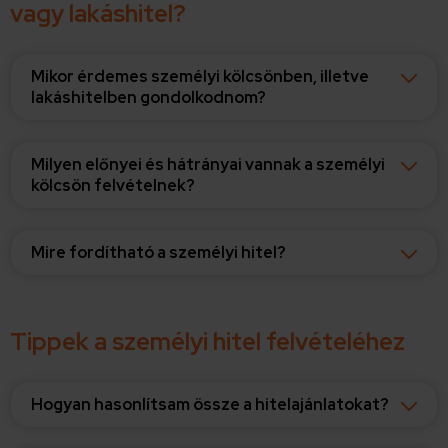
vagy lakáshitel?
Mikor érdemes személyi kölcsönben, illetve
lakáshitelben gondolkodnom?
Milyen előnyei és hátrányai vannak a személyi
kölcsön felvételnek?
Mire fordítható a személyi hitel?
Tippek a személyi hitel felvételéhez
Hogyan hasonlítsam össze a hitelajánlatokat?