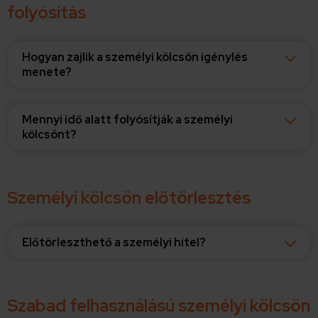
folyósítás
Hogyan zajlik a személyi kölcsön igénylés
menete?
Mennyi idő alatt folyósítják a személyi
kölcsönt?
Személyi kölcsön előtörlesztés
Előtörleszthető a személyi hitel?
Szabad felhasználású személyi kölcsön