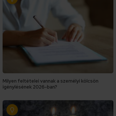
Milyen feltételei vannak a személyi kölcsön
igénylésének 2026-ban?