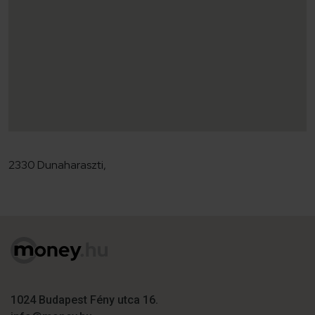
2330 Dunaharaszti,
1024 Budapest Fény utca 16.