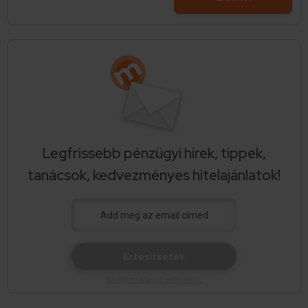
Legfrissebb pénzügyi hírek, tippek,
tanácsok, kedvezményes hitelajánlatok!
Értesítsetek
Bővebben adataid védelméről.