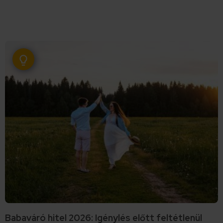
Babaváró hitel 2026: Igénylés előtt feltétlenül