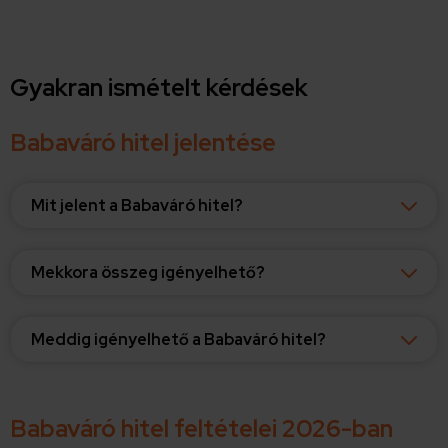
Gyakran ismételt kérdések
Babaváró hitel jelentése
Mit jelent a Babaváró hitel?
Mekkora összeg igényelhető?
Meddig igényelhető a Babaváró hitel?
Babaváró hitel feltételei 2026-ban