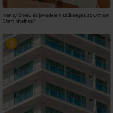
Mennyi önerő és jövedelem szükséges az Otthon
Start hitelhez?