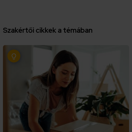
Szakértői cikkek a témában